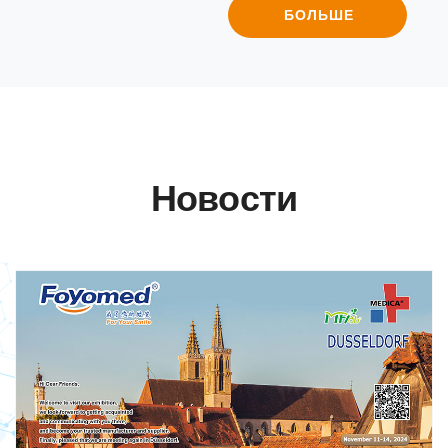
БОЛЬШЕ
Новости