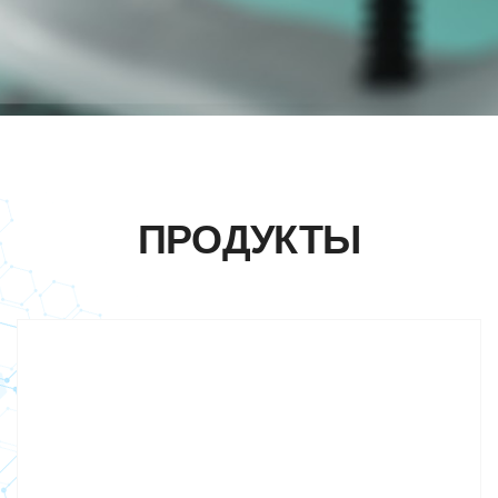
ПРОДУКТЫ