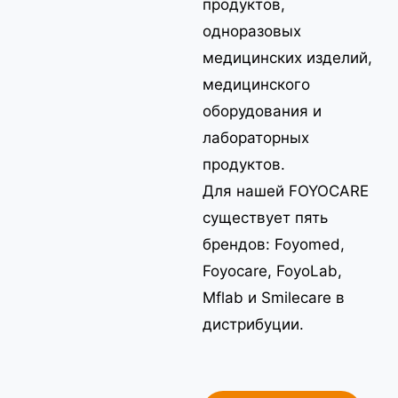
продуктов,
одноразовых
медицинских изделий,
медицинского
оборудования и
лабораторных
продуктов.
Для нашей FOYOCARE
существует пять
брендов: Foyomed,
Foyocare, FoyoLab,
Mflab и Smilecare в
дистрибуции.